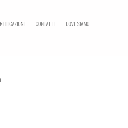
RTIFICAZIONI
CONTATTI
DOVE SIAMO
n