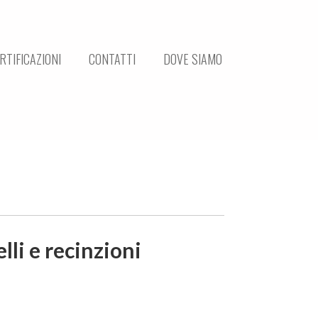
RTIFICAZIONI
CONTATTI
DOVE SIAMO
li e recinzioni