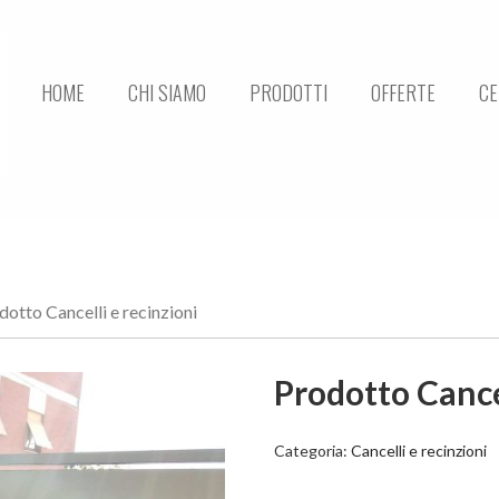
HOME
CHI SIAMO
PRODOTTI
OFFERTE
CE
dotto Cancelli e recinzioni
Prodotto Cancel
Categoria:
Cancelli e recinzioni