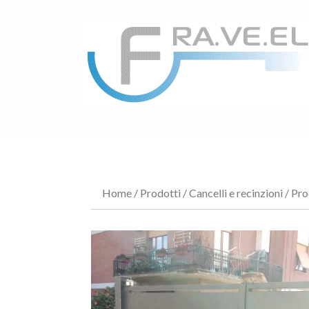
Home
/
Prodotti
/
Cancelli e recinzioni
/ Pro