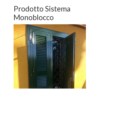
Prodotto Sistema
Monoblocco