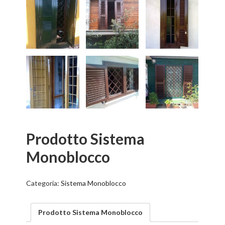
Prodotto Sistema
Monoblocco
Categoria:
Sistema Monoblocco
Prodotto Sistema Monoblocco