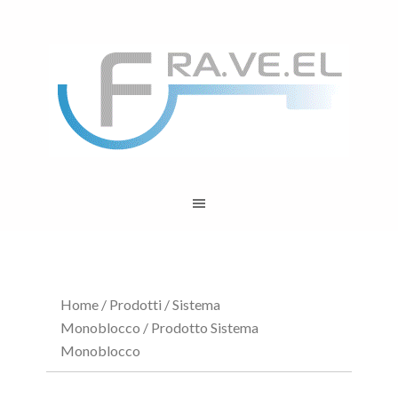
Home
/
Prodotti
/
Sistema
Monoblocco
/ Prodotto Sistema
Monoblocco